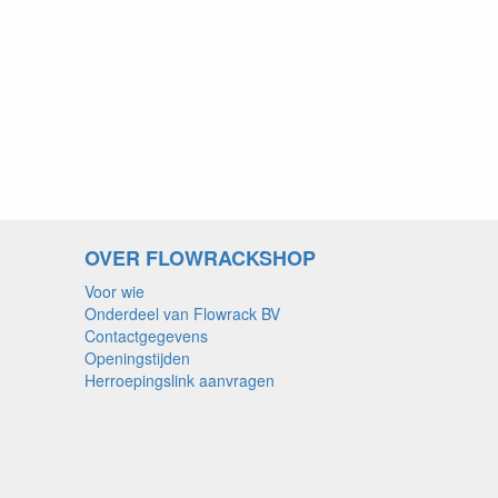
OVER FLOWRACKSHOP
Voor wie
Onderdeel van Flowrack BV
Contactgegevens
Openingstijden
Herroepingslink aanvragen