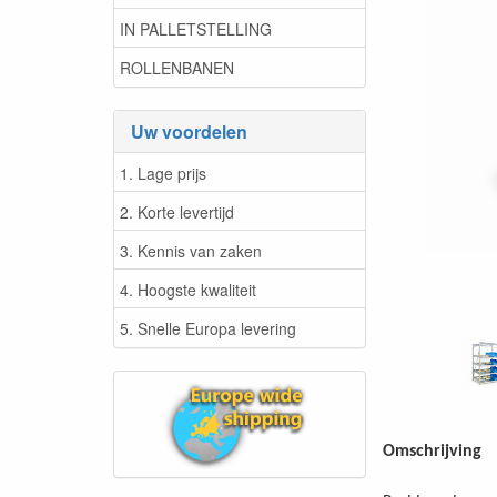
IN PALLETSTELLING
ROLLENBANEN
Uw voordelen
1. Lage prijs
2. Korte levertijd
3. Kennis van zaken
4. Hoogste kwaliteit
5. Snelle Europa levering
Omschrijving