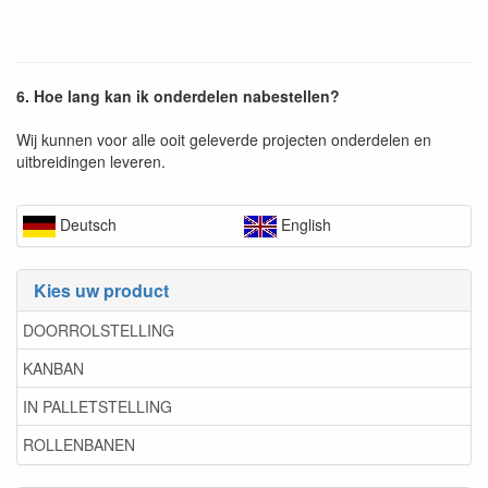
6. Hoe lang kan ik onderdelen nabestellen?
Wij kunnen voor alle ooit geleverde projecten onderdelen en
uitbreidingen leveren.
Deutsch
English
Kies uw product
DOORROLSTELLING
KANBAN
IN PALLETSTELLING
ROLLENBANEN