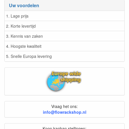
Uw voordelen
1. Lage prijs
2. Korte levertijd
3. Kennis van zaken
4. Hoogste kwaliteit
5. Snelle Europa levering
Vraag het ons:
info@flowrackshop.nl
Koop kanban stellingen: