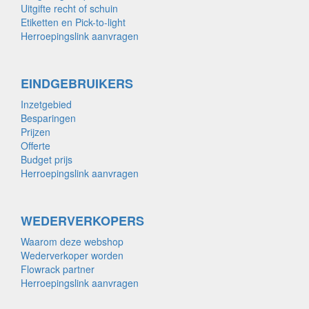
Uitgifte recht of schuin
Etiketten en Pick-to-light
Herroepingslink aanvragen
EINDGEBRUIKERS
Inzetgebied
Besparingen
Prijzen
Offerte
Budget prijs
Herroepingslink aanvragen
WEDERVERKOPERS
Waarom deze webshop
Wederverkoper worden
Flowrack partner
Herroepingslink aanvragen