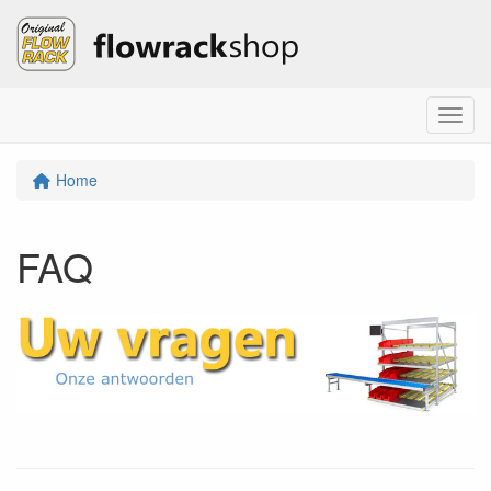
Menu
Home
FAQ