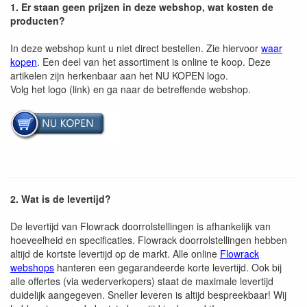
1. Er staan geen prijzen in deze webshop, wat kosten de
producten?
In deze webshop kunt u niet direct bestellen. Zie hiervoor
waar
kopen
. Een deel van het assortiment is online te koop. Deze
artikelen zijn herkenbaar aan het NU KOPEN logo.
Volg het logo (link) en ga naar de betreffende webshop.
2. Wat is de levertijd?
De levertijd van Flowrack doorrolstellingen is afhankelijk van
hoeveelheid en specificaties. Flowrack doorrolstellingen hebben
altijd de kortste levertijd op de markt. Alle online
Flowrack
webshops
hanteren een gegarandeerde korte levertijd. Ook bij
alle offertes (via wederverkopers) staat de maximale levertijd
duidelijk aangegeven. Sneller leveren is altijd bespreekbaar! Wij