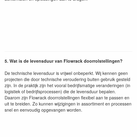
5. Wat is de levensduur van Flowrack doorrolstellingen?
De technische levensduur is vrijwel onbeperkt. Wij kennen geen
projecten die door technische veroudering buiten gebruik gesteld
zijn. In de praktijk zijn het vooral bedrijfsmatige veranderingen (in
logistiek of bedrijfsprocessen) die de levensduur bepalen.
Daarom zijn Flowrack doorrolstellingen flexibel aan te passen en
uit te breiden. Zo kunnen wijzigingen in assortiment en processen
snel en eenvoudig opgevangen worden.