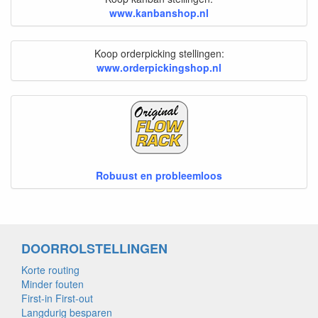
www.kanbanshop.nl
Koop orderpicking stellingen:
www.orderpickingshop.nl
Robuust en probleemloos
DOORROLSTELLINGEN
Korte routing
Minder fouten
First-in First-out
Langdurig besparen