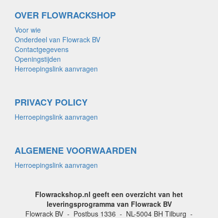
OVER FLOWRACKSHOP
Voor wie
Onderdeel van Flowrack BV
Contactgegevens
Openingstijden
Herroepingslink aanvragen
PRIVACY POLICY
Herroepingslink aanvragen
ALGEMENE VOORWAARDEN
Herroepingslink aanvragen
Flowrackshop.nl geeft een overzicht van het
leveringsprogramma van Flowrack BV
Flowrack BV - Postbus 1336 - NL-5004 BH Tilburg -