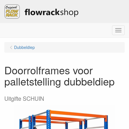
Menu
Dubbeldiep
Doorrolframes voor
palletstelling dubbeldiep
Uitgifte SCHUIN