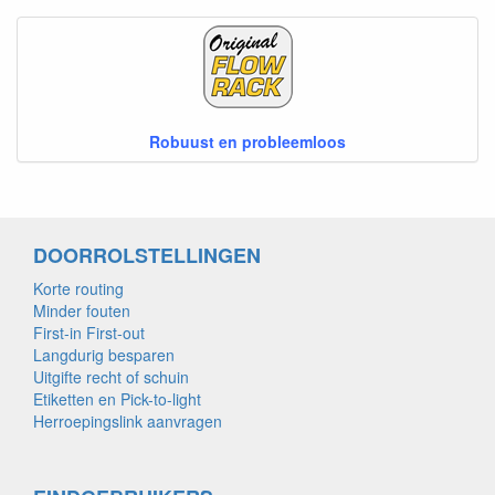
Robuust en probleemloos
DOORROLSTELLINGEN
Korte routing
Minder fouten
First-in First-out
Langdurig besparen
Uitgifte recht of schuin
Etiketten en Pick-to-light
Herroepingslink aanvragen