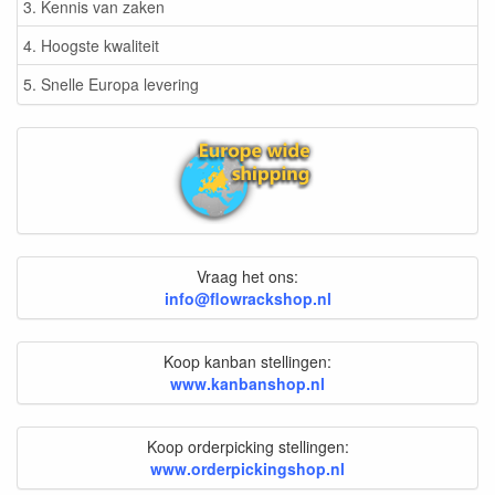
3. Kennis van zaken
4. Hoogste kwaliteit
5. Snelle Europa levering
Vraag het ons:
info@flowrackshop.nl
Koop kanban stellingen:
www.kanbanshop.nl
Koop orderpicking stellingen:
www.orderpickingshop.nl