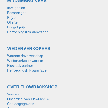
EINDGEBRUIKERS
Inzetgebied
Besparingen
Prijzen
Offerte
Budget prijs
Herroepingslink aanvragen
WEDERVERKOPERS
Waarom deze webshop
Wederverkoper worden
Flowrack partner
Herroepingslink aanvragen
OVER FLOWRACKSHOP
Voor wie
Onderdeel van Flowrack BV
Contactgegevens