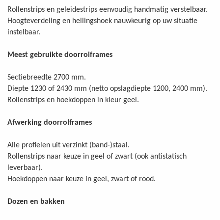
Rollenstrips en geleidestrips eenvoudig handmatig verstelbaar.
Hoogteverdeling en hellingshoek nauwkeurig op uw situatie
instelbaar.
Meest gebruikte doorrolframes
Sectiebreedte 2700 mm.
Diepte 1230 of 2430 mm (netto opslagdiepte 1200, 2400 mm).
Rollenstrips en hoekdoppen in kleur geel.
Afwerking doorrolframes
Alle profielen uit verzinkt (band-)staal.
Rollenstrips naar keuze in geel of zwart (ook antistatisch
leverbaar).
Hoekdoppen naar keuze in geel, zwart of rood.
Dozen en bakken