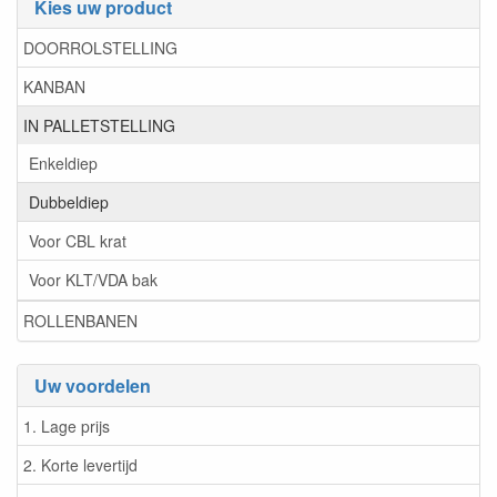
Kies uw product
DOORROLSTELLING
KANBAN
IN PALLETSTELLING
Enkeldiep
Dubbeldiep
Voor CBL krat
Voor KLT/VDA bak
ROLLENBANEN
Uw voordelen
1. Lage prijs
2. Korte levertijd