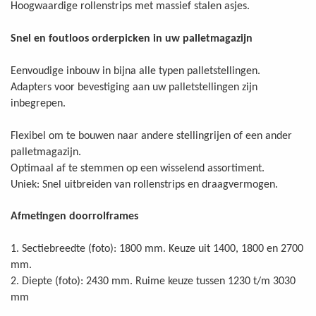
Hoogwaardige rollenstrips met massief stalen asjes.
Snel en foutloos orderpicken in uw palletmagazijn
Eenvoudige inbouw in bijna alle typen palletstellingen.
Adapters voor bevestiging aan uw palletstellingen zijn
inbegrepen.
Flexibel om te bouwen naar andere stellingrijen of een ander
palletmagazijn.
Optimaal af te stemmen op een wisselend assortiment.
Uniek: Snel uitbreiden van rollenstrips en draagvermogen.
Afmetingen doorrolframes
1. Sectiebreedte (foto): 1800 mm. Keuze uit 1400, 1800 en 2700
mm.
2. Diepte (foto): 2430 mm. Ruime keuze tussen 1230 t/m 3030
mm