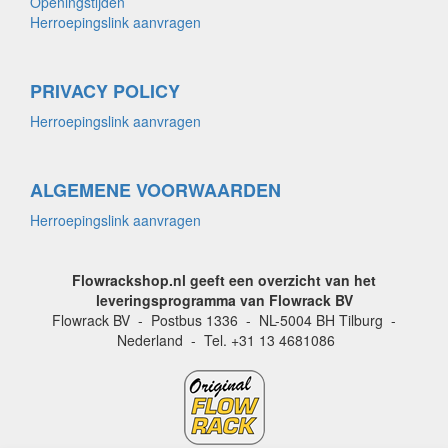
Openingstijden
Herroepingslink aanvragen
PRIVACY POLICY
Herroepingslink aanvragen
ALGEMENE VOORWAARDEN
Herroepingslink aanvragen
Flowrackshop.nl geeft een overzicht van het
leveringsprogramma van Flowrack BV
Flowrack BV - Postbus 1336 - NL-5004 BH Tilburg -
Nederland - Tel. +31 13 4681086