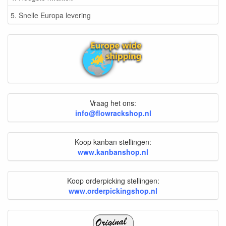
5. Snelle Europa levering
Vraag het ons:
info@flowrackshop.nl
Koop kanban stellingen:
www.kanbanshop.nl
Koop orderpicking stellingen:
www.orderpickingshop.nl