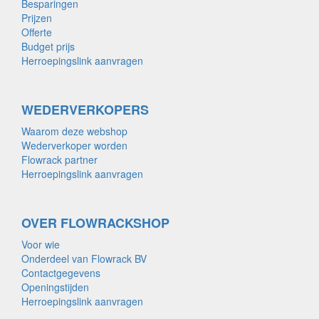
Besparingen
Prijzen
Offerte
Budget prijs
Herroepingslink aanvragen
WEDERVERKOPERS
Waarom deze webshop
Wederverkoper worden
Flowrack partner
Herroepingslink aanvragen
OVER FLOWRACKSHOP
Voor wie
Onderdeel van Flowrack BV
Contactgegevens
Openingstijden
Herroepingslink aanvragen