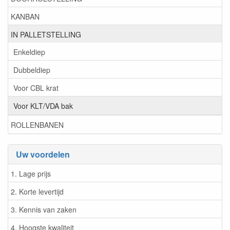
KANBAN
IN PALLETSTELLING
Enkeldiep
Dubbeldiep
Voor CBL krat
Voor KLT/VDA bak
ROLLENBANEN
Uw voordelen
1. Lage prijs
2. Korte levertijd
3. Kennis van zaken
4. Hoogste kwaliteit