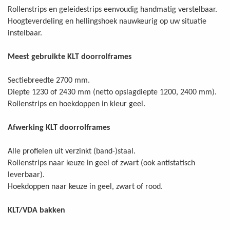
Rollenstrips en geleidestrips eenvoudig handmatig verstelbaar.
Hoogteverdeling en hellingshoek nauwkeurig op uw situatie
instelbaar.
Meest gebruikte KLT doorrolframes
Sectiebreedte 2700 mm.
Diepte 1230 of 2430 mm (netto opslagdiepte 1200, 2400 mm).
Rollenstrips en hoekdoppen in kleur geel.
Afwerking KLT doorrolframes
Alle profielen uit verzinkt (band-)staal.
Rollenstrips naar keuze in geel of zwart (ook antistatisch
leverbaar).
Hoekdoppen naar keuze in geel, zwart of rood.
KLT/VDA bakken