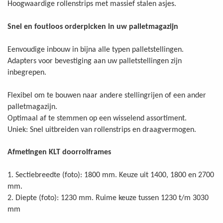
Hoogwaardige rollenstrips met massief stalen asjes.
Snel en foutloos orderpicken in uw palletmagazijn
Eenvoudige inbouw in bijna alle typen palletstellingen.
Adapters voor bevestiging aan uw palletstellingen zijn
inbegrepen.
Flexibel om te bouwen naar andere stellingrijen of een ander
palletmagazijn.
Optimaal af te stemmen op een wisselend assortiment.
Uniek: Snel uitbreiden van rollenstrips en draagvermogen.
Afmetingen KLT doorrolframes
1. Sectiebreedte (foto): 1800 mm. Keuze uit 1400, 1800 en 2700
mm.
2. Diepte (foto): 1230 mm. Ruime keuze tussen 1230 t/m 3030
mm