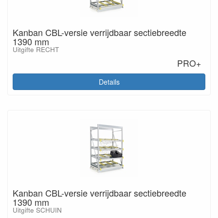
Kanban CBL-versie verrijdbaar sectiebreedte
1390 mm
Uitgifte RECHT
PRO+
Details
Kanban CBL-versie verrijdbaar sectiebreedte
1390 mm
Uitgifte SCHUIN