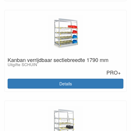
Kanban verrijdbaar sectiebreedte 1790 mm
Uitgifte SCHUIN
PRO+
Details