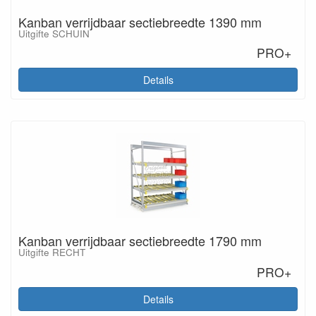
Kanban verrijdbaar sectiebreedte 1390 mm
Uitgifte SCHUIN
PRO+
Details
Kanban verrijdbaar sectiebreedte 1790 mm
Uitgifte RECHT
PRO+
Details