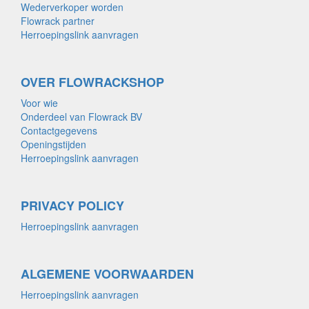
Wederverkoper worden
Flowrack partner
Herroepingslink aanvragen
OVER FLOWRACKSHOP
Voor wie
Onderdeel van Flowrack BV
Contactgegevens
Openingstijden
Herroepingslink aanvragen
PRIVACY POLICY
Herroepingslink aanvragen
ALGEMENE VOORWAARDEN
Herroepingslink aanvragen