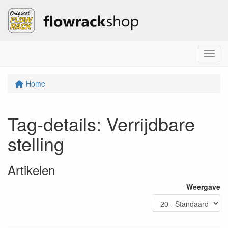
Menu
Home
Tag-details: Verrijdbare
stelling
Artikelen
Weergave