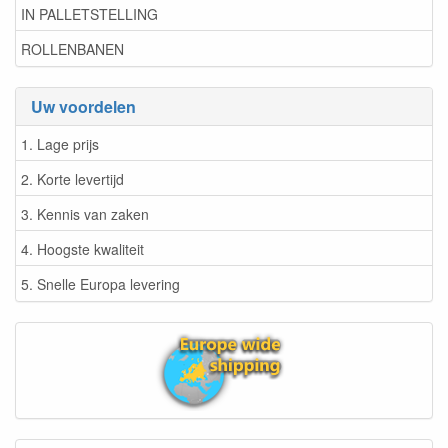
IN PALLETSTELLING
ROLLENBANEN
Uw voordelen
1. Lage prijs
2. Korte levertijd
3. Kennis van zaken
4. Hoogste kwaliteit
5. Snelle Europa levering