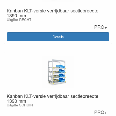
Kanban KLT-versie verrijdbaar sectiebreedte
1390 mm
Uitgifte RECHT
PRO+
Details
Kanban KLT-versie verrijdbaar sectiebreedte
1390 mm
Uitgifte SCHUIN
PRO+