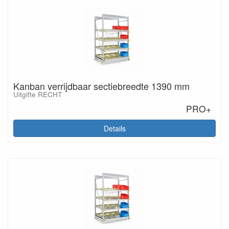
Kanban verrijdbaar sectiebreedte 1390 mm
Uitgifte RECHT
PRO+
Details