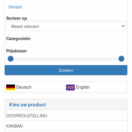
Herstel
Sorteer op
Categorieën
Prijskiezer
Zoeken
Deutsch
English
Kies uw product
DOORROLSTELLING
KANBAN