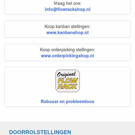
Vraag het ons:
info@flowrackshop.nl
Koop kanban stellingen:
www.kanbanshop.nl
Koop orderpicking stellingen:
www.orderpickingshop.nl
Robuust en probleemloos
DOORROLSTELLINGEN