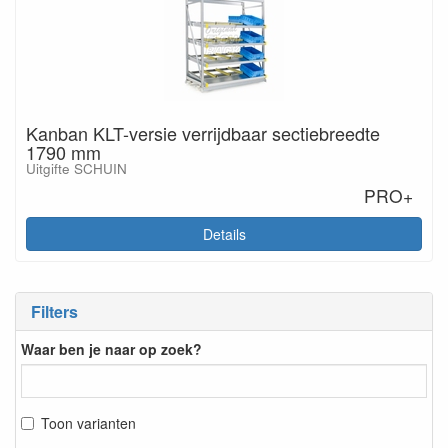
Kanban KLT-versie verrijdbaar sectiebreedte
1790 mm
Uitgifte SCHUIN
PRO+
Details
Filters
Waar ben je naar op zoek?
Toon varianten