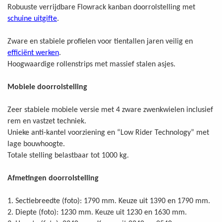
Robuuste verrijdbare Flowrack kanban doorrolstelling met
schuine uitgifte
.
Zware en stabiele profielen voor tientallen jaren veilig en
efficiënt werken
.
Hoogwaardige rollenstrips met massief stalen asjes.
Mobiele doorrolstelling
Zeer stabiele mobiele versie met 4 zware zwenkwielen inclusief
rem en vastzet techniek.
Unieke anti-kantel voorziening en “Low Rider Technology” met
lage bouwhoogte.
Totale stelling belastbaar tot 1000 kg.
Afmetingen doorrolstelling
1. Sectiebreedte (foto): 1790 mm. Keuze uit 1390 en 1790 mm.
2. Diepte (foto): 1230 mm. Keuze uit 1230 en 1630 mm.