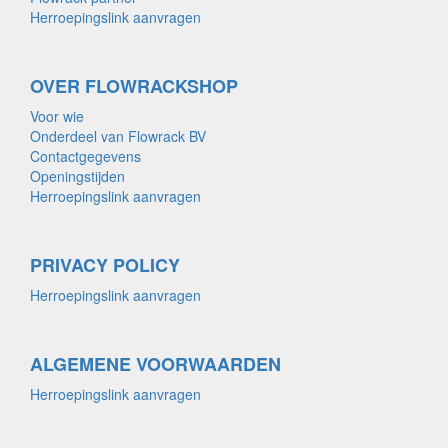
Herroepingslink aanvragen
OVER FLOWRACKSHOP
Voor wie
Onderdeel van Flowrack BV
Contactgegevens
Openingstijden
Herroepingslink aanvragen
PRIVACY POLICY
Herroepingslink aanvragen
ALGEMENE VOORWAARDEN
Herroepingslink aanvragen