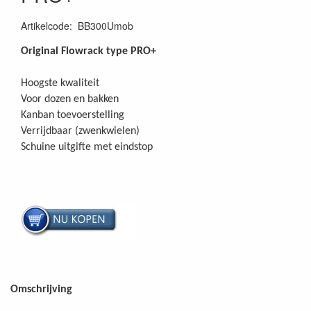
Artikelcode
:
BB300Umob
Original Flowrack type PRO+
Hoogste kwaliteit
Voor dozen en bakken
Kanban toevoerstelling
Verrijdbaar (zwenkwielen)
Schuine uitgifte met eindstop
Omschrijving