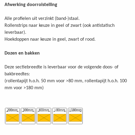
Afwerking doorrolstelling
Alle profielen uit verzinkt (band-)staal.
Rollenstrips naar keuze in geel of zwart (ook antistatisch
leverbaar).
Hoekdoppen naar keuze in geel, zwart of rood.
Dozen en bakken
Deze sectiebreedte is leverbaar voor de volgende doos- of
bakbreedtes:
(rollentapijt h.o.h. 50 mm voor >80 mm, rollentapijt h.o.h. 100
mm voor >180 mm)