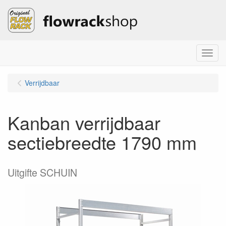
Menu
Verrijdbaar
Kanban verrijdbaar
sectiebreedte 1790 mm
Uitgifte SCHUIN