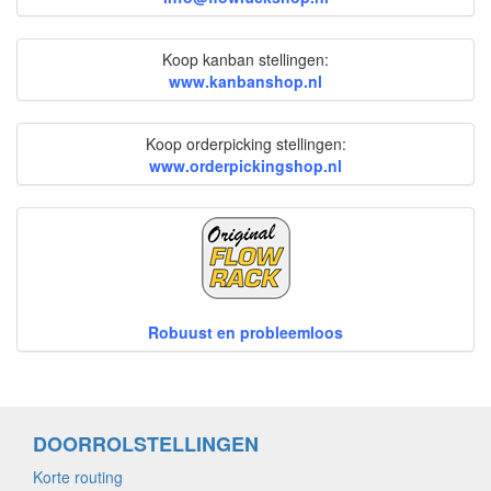
Koop kanban stellingen:
www.kanbanshop.nl
Koop orderpicking stellingen:
www.orderpickingshop.nl
Robuust en probleemloos
DOORROLSTELLINGEN
Korte routing