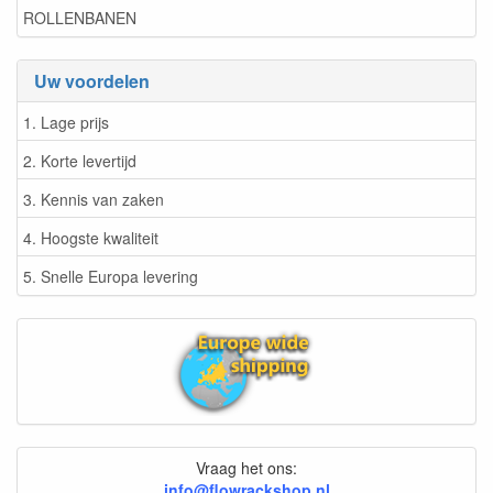
ROLLENBANEN
Uw voordelen
1. Lage prijs
2. Korte levertijd
3. Kennis van zaken
4. Hoogste kwaliteit
5. Snelle Europa levering
Vraag het ons:
info@flowrackshop.nl