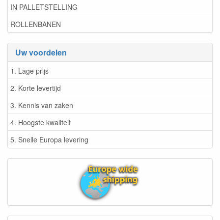
IN PALLETSTELLING
ROLLENBANEN
Uw voordelen
1. Lage prijs
2. Korte levertijd
3. Kennis van zaken
4. Hoogste kwaliteit
5. Snelle Europa levering