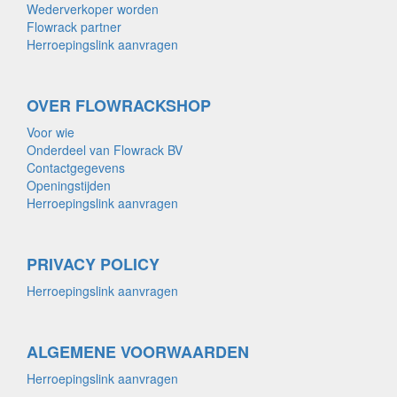
Wederverkoper worden
Flowrack partner
Herroepingslink aanvragen
OVER FLOWRACKSHOP
Voor wie
Onderdeel van Flowrack BV
Contactgegevens
Openingstijden
Herroepingslink aanvragen
PRIVACY POLICY
Herroepingslink aanvragen
ALGEMENE VOORWAARDEN
Herroepingslink aanvragen