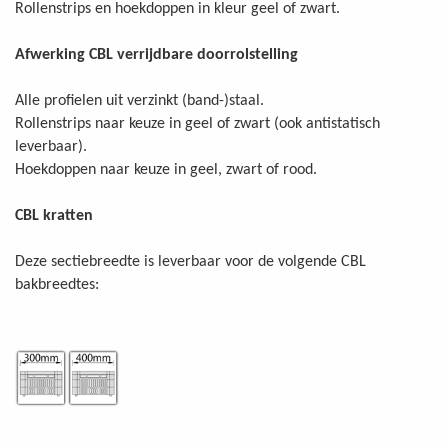
Rollenstrips en hoekdoppen in kleur geel of zwart.
Afwerking CBL verrijdbare doorrolstelling
Alle profielen uit verzinkt (band-)staal.
Rollenstrips naar keuze in geel of zwart (ook antistatisch
leverbaar).
Hoekdoppen naar keuze in geel, zwart of rood.
CBL kratten
Deze sectiebreedte is leverbaar voor de volgende CBL
bakbreedtes: