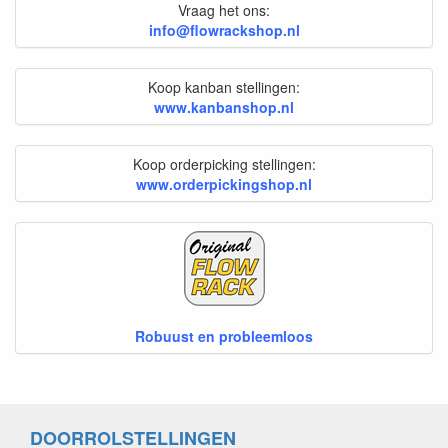
Vraag het ons:
info@flowrackshop.nl
Koop kanban stellingen:
www.kanbanshop.nl
Koop orderpicking stellingen:
www.orderpickingshop.nl
Robuust en probleemloos
DOORROLSTELLINGEN